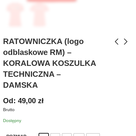
RATOWNICZKA (logo
odblaskowe RM) –
KORALOWA KOSZULKA
TECHNICZNA –
DAMSKA
Od:
49,00
zł
Brutto
Dostępny