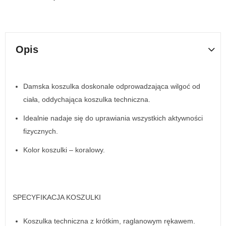
Opis
Damska koszulka doskonale odprowadzająca wilgoć od
ciała, oddychająca koszulka techniczna.
Idealnie nadaje się do uprawiania wszystkich aktywności
fizycznych.
Kolor koszulki – koralowy.
SPECYFIKACJA KOSZULKI
Koszulka techniczna z krótkim, raglanowym rękawem.