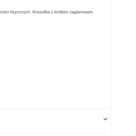
ości fizycznych. Koszulka z krótkim raglanowym