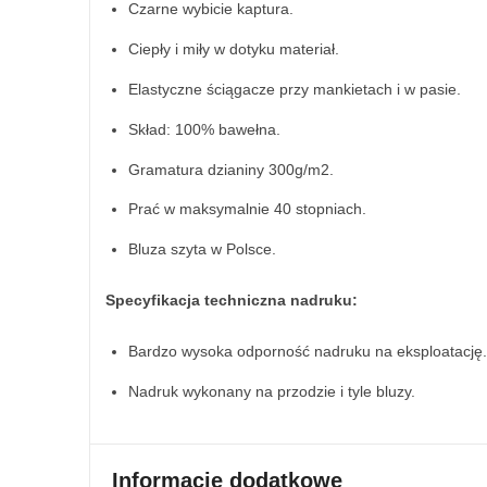
Czarne wybicie kaptura.
Ciepły i miły w dotyku materiał.
Elastyczne ściągacze przy mankietach i w pasie.
Skład: 100% bawełna.
Gramatura dzianiny 300g/m2.
Prać w maksymalnie 40 stopniach.
Bluza szyta w Polsce.
Specyfikacja techniczna nadruku:
Bardzo wysoka odporność nadruku na eksploatację.
Nadruk wykonany na przodzie i tyle bluzy.
Informacje dodatkowe