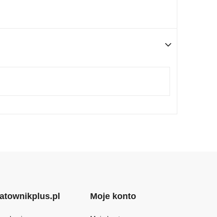
atownikplus.pl
Moje konto