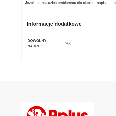
Jeżeli nie znalazłeś emblematu dla siebie – napisz do 
Informacje dodatkowe
DOWOLNY
TAK
NADRUK