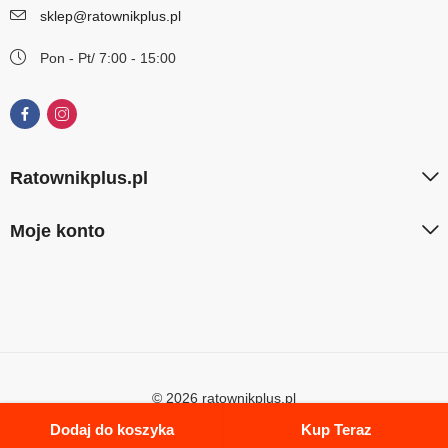
sklep@ratownikplus.pl
Pon - Pt/ 7:00 - 15:00
Ratownikplus.pl
Moje konto
© 2026 ratownikplus.pl
Dodaj do koszyka
Kup Teraz