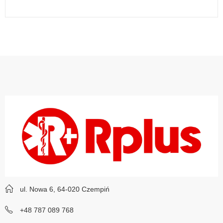
ul. Nowa 6, 64-020 Czempiń
+48 787 089 768