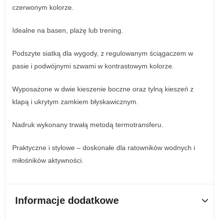
czerwonym kolorze.
Idealne na basen, plażę lub trening.
Podszyte siatką dla wygody, z regulowanym ściągaczem w
pasie i podwójnymi szwami w kontrastowym kolorze.
Wyposażone w dwie kieszenie boczne oraz tylną kieszeń z
klapą i ukrytym zamkiem błyskawicznym.
Nadruk wykonany trwałą metodą termotransferu.
Praktyczne i stylowe – doskonałe dla ratowników wodnych i
miłośników aktywności.
Informacje dodatkowe