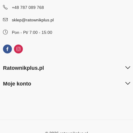
+48 787 089 768
sklep@ratownikplus.pl
Pon - Pt/ 7:00 - 15:00
Ratownikplus.pl
Moje konto