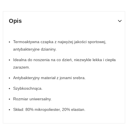
Opis
Termoaktywna czapka z najwyżej jakości sportowej,
antybakteryjne dzianiny.
Idealna do noszenia na co dzień, niezwykle lekka i ciepła
zarazem.
Antybakteryjny materiał z jonami srebra.
Szybkoschnąca.
Rozmiar uniwersalny.
Skład: 80% mikropoliester, 20% elastan.