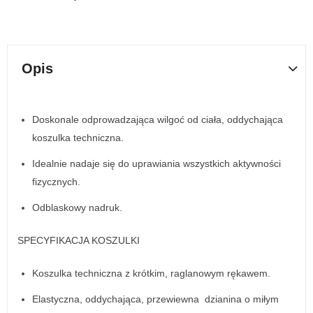
Opis
Doskonale odprowadzająca wilgoć od ciała, oddychająca
koszulka techniczna.
Idealnie nadaje się do uprawiania wszystkich aktywności
fizycznych.
Odblaskowy nadruk.
SPECYFIKACJA KOSZULKI
Koszulka techniczna z krótkim, raglanowym rękawem.
Elastyczna, oddychająca, przewiewna dzianina o miłym