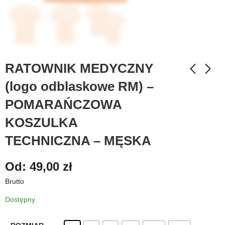
RATOWNIK MEDYCZNY
(logo odblaskowe RM) –
POMARAŃCZOWA
KOSZULKA
TECHNICZNA – MĘSKA
Od:
49,00
zł
Brutto
Dostępny