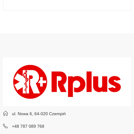
ul. Nowa 6, 64-020 Czempiń
+48 787 089 768