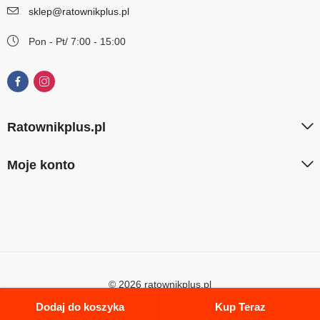
sklep@ratownikplus.pl
Pon - Pt/ 7:00 - 15:00
Ratownikplus.pl
Moje konto
© 2026 ratownikplus.pl
Dodaj do koszyka
Kup Teraz