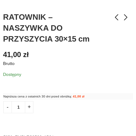
RATOWNIK –
NASZYWKA DO
PRZYSZYCIA 30×15 cm
41,00
zł
Brutto
Dostępny
Najniższa cena z ostatnich 30 dni przed obniżką:
41,00
zł