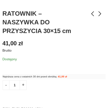
RATOWNIK –
NASZYWKA DO
PRZYSZYCIA 30×15 cm
41,00
zł
Brutto
Dostępny
Najniższa cena z ostatnich 30 dni przed obniżką:
41,00
zł