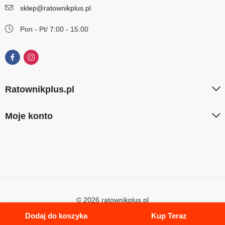
sklep@ratownikplus.pl
Pon - Pt/ 7:00 - 15:00
Ratownikplus.pl
Moje konto
© 2026 ratownikplus.pl
Dodaj do koszyka
Kup Teraz