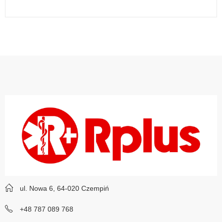
ul. Nowa 6, 64-020 Czempiń
+48 787 089 768