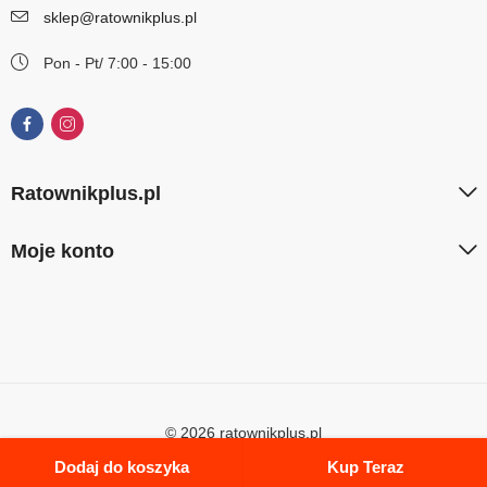
sklep@ratownikplus.pl
Pon - Pt/ 7:00 - 15:00
Ratownikplus.pl
Moje konto
© 2026 ratownikplus.pl
Dodaj do koszyka
Kup Teraz