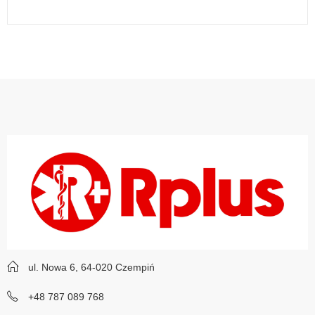
ul. Nowa 6, 64-020 Czempiń
+48 787 089 768