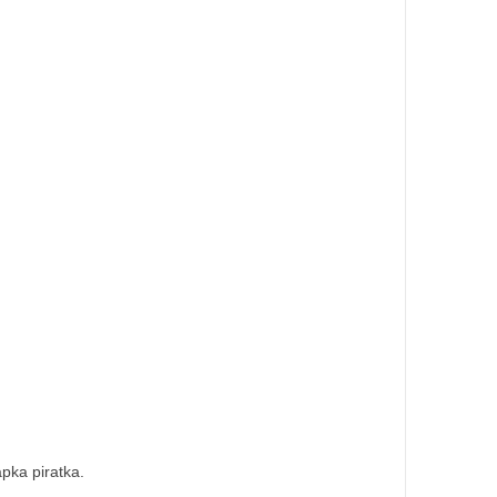
pka piratka.