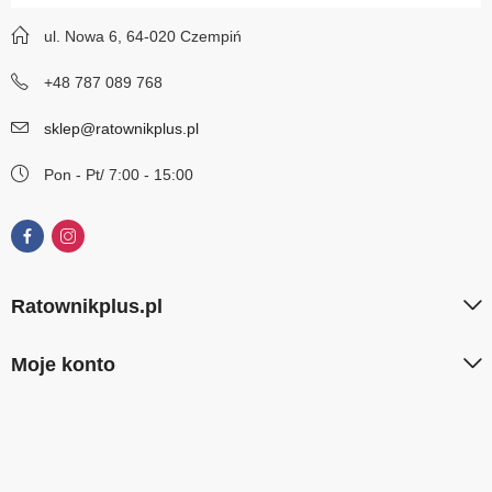
ul. Nowa 6, 64-020 Czempiń
+48 787 089 768
sklep@ratownikplus.pl
Pon - Pt/ 7:00 - 15:00
Ratownikplus.pl
Moje konto