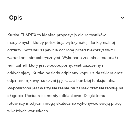
Opis
Kurtka FLAREX to idealna propozycja dla ratowników
medycznych, którzy potrzebują wytrzymałej i funkcjonalnej
odzieży. Softshell zapewnia ochronę przed niekorzystnymi
warunkami atmosferycznymi. Wykonana została z materiału
termoshell, który jest wodoodporny, wiatroszczelny i
oddychający. Kurtka posiada odpinany kaptur z daszkiem oraz
odpinane rękawy, co czyni ją jeszcze bardziej funkcjonalną.
Wyposażona jest w trzy kieszenie na zamek oraz kieszonkę na
długopis. Posiada elementy odblaskowe. Dzięki temu
ratownicy medyczni mogą skutecznie wykonywać swoją pracę
w każdych warunkach.