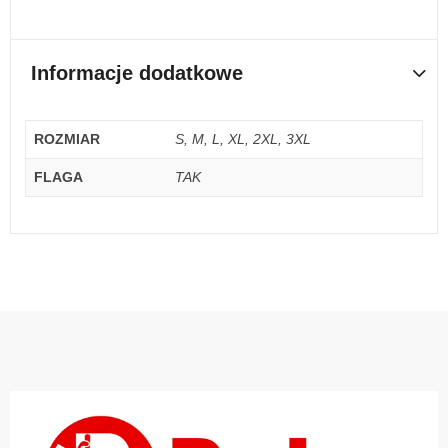
Informacje dodatkowe
ROZMIAR
S, M, L, XL, 2XL, 3XL
FLAGA
TAK