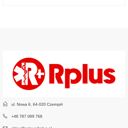
ul. Nowa 6, 64-020 Czempiń
+48 787 089 768