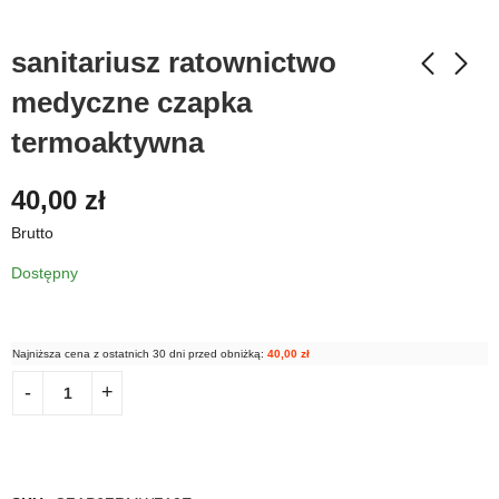
sanitariusz ratownictwo
medyczne czapka
termoaktywna
40,00
zł
Brutto
Dostępny
Najniższa cena z ostatnich 30 dni przed obniżką:
40,00
zł