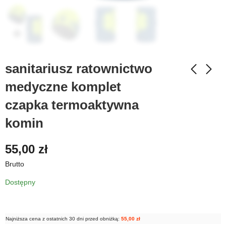
sanitariusz ratownictwo
medyczne komplet
czapka termoaktywna
komin
55,00
zł
Brutto
Dostępny
Najniższa cena z ostatnich 30 dni przed obniżką:
55,00
zł