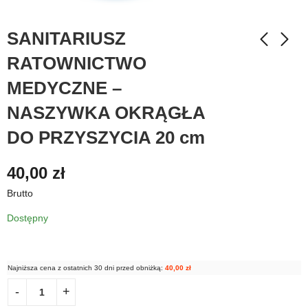
SANITARIUSZ
RATOWNICTWO
MEDYCZNE –
NASZYWKA OKRĄGŁA
DO PRZYSZYCIA 20 cm
40,00
zł
Brutto
Dostępny
Najniższa cena z ostatnich 30 dni przed obniżką:
40,00
zł