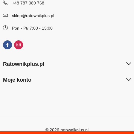
+48 787 089 768
sklep@ratownikplus.pl
Pon - Pt/ 7:00 - 15:00
Ratownikplus.pl
Moje konto
© 2026 ratownikplus.pl