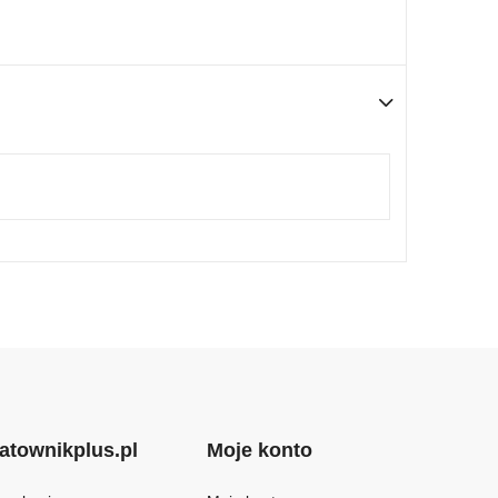
atownikplus.pl
Moje konto