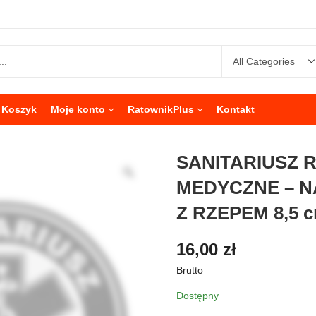
Koszyk
Moje konto
RatownikPlus
Kontakt
SANITARIUSZ
MEDYCZNE – 
Z RZEPEM 8,5 
16,00
zł
Brutto
Dostępny