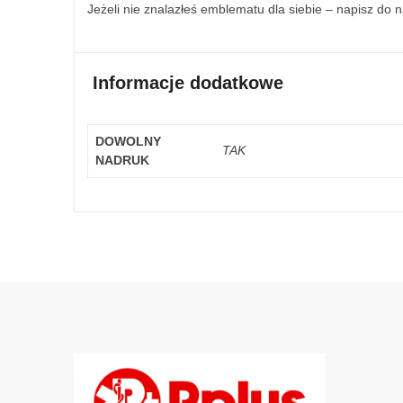
Jeżeli nie znalazłeś emblematu dla siebie – napisz do 
Informacje dodatkowe
DOWOLNY
TAK
NADRUK