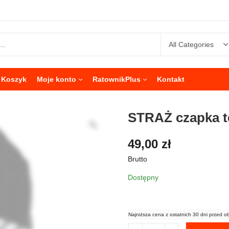
Koszyk
Moje konto
RatownikPlus
Kontakt
STRAŻ czapka 
49,00
zł
Brutto
Dostępny
Najniższa cena z ostatnich 30 dni przed o