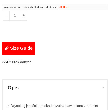
Najniższa cena z ostatnich 30 dni przed obniżką:
50,00
zł
Size Guide
SKU:
Brak danych
Opis
Wysokiej jakości damska koszulka bawełniana z krótkim