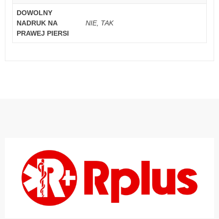
DOWOLNY
NADRUK NA
NIE, TAK
PRAWEJ PIERSI