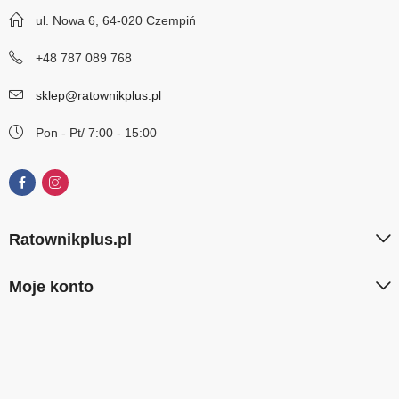
ul. Nowa 6, 64-020 Czempiń
+48 787 089 768
sklep@ratownikplus.pl
Pon - Pt/ 7:00 - 15:00
Ratownikplus.pl
Moje konto