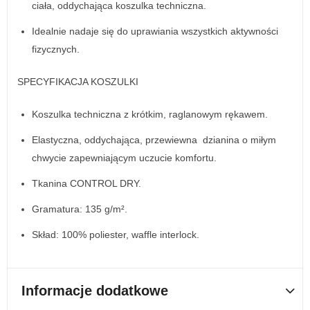
ciała, oddychająca koszulka techniczna.
Idealnie nadaje się do uprawiania wszystkich aktywności
fizycznych.
SPECYFIKACJA KOSZULKI
Koszulka techniczna z krótkim, raglanowym rękawem.
Elastyczna, oddychająca, przewiewna dzianina o miłym
chwycie zapewniającym uczucie komfortu.
Tkanina CONTROL DRY.
Gramatura: 135 g/m².
Skład: 100% poliester, waffle interlock.
Informacje dodatkowe