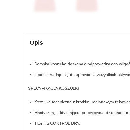
Opis
Damska koszulka doskonale odprowadzająca wilgoć 
Idealnie nadaje się do uprawiania wszystkich aktywn
SPECYFIKACJA KOSZULKI
Koszulka techniczna z krótkim, raglanowym rękawe
Elastyczna, oddychająca, przewiewna dzianina o m
Tkanina CONTROL DRY.