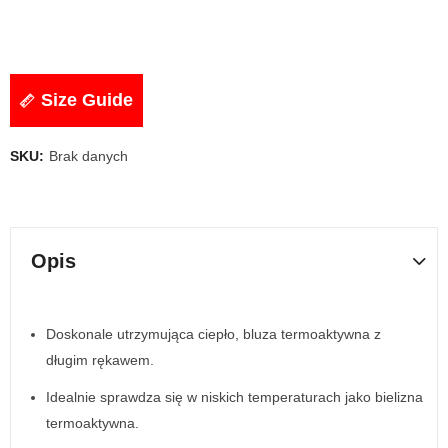
Size Guide
SKU:
Brak danych
Opis
Doskonale utrzymująca ciepło, bluza termoaktywna z
długim rękawem.
Idealnie sprawdza się w niskich temperaturach jako bielizna
termoaktywna.