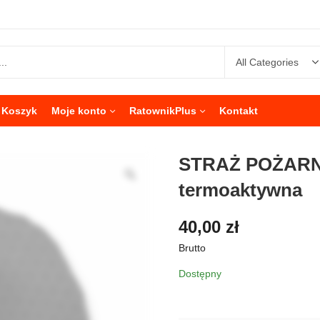
Koszyk
Moje konto
RatownikPlus
Kontakt
STRAŻ POŻARN
termoaktywna
40,00
zł
Brutto
Dostępny