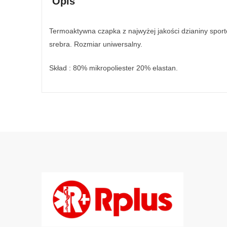
Opis
Termoaktywna czapka z najwyżej jakości dzianiny sport
srebra. Rozmiar uniwersalny.
Skład : 80% mikropoliester 20% elastan.