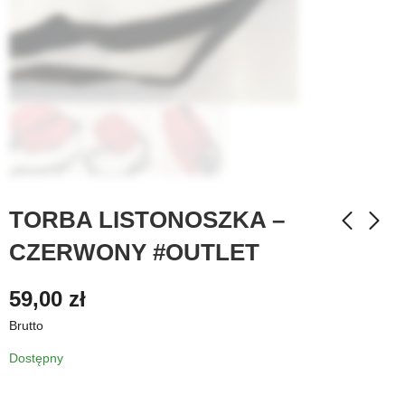
TORBA LISTONOSZKA –
CZERWONY #OUTLET
59,00
zł
Brutto
Dostępny