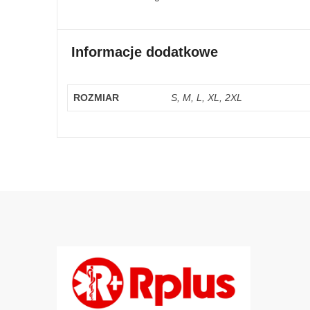
Informacje dodatkowe
ROZMIAR
S, M, L, XL, 2XL