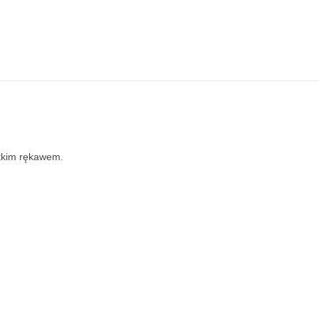
ótkim rękawem.