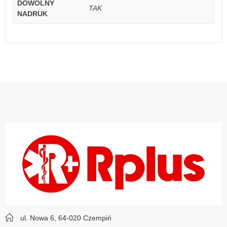
DOWOLNY
TAK
NADRUK
ul. Nowa 6, 64-020 Czempiń