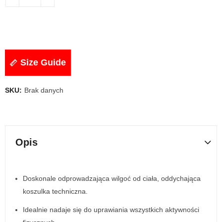
Size Guide
SKU:
Brak danych
Opis
Doskonale odprowadzająca wilgoć od ciała, oddychająca
koszulka techniczna.
Idealnie nadaje się do uprawiania wszystkich aktywności