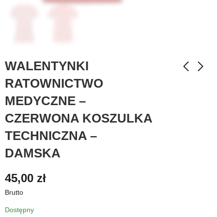
WALENTYNKI
RATOWNICTWO
MEDYCZNE –
CZERWONA KOSZULKA
TECHNICZNA –
DAMSKA
45,00
zł
Brutto
Dostępny