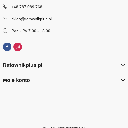
+48 787 089 768
sklep@ratownikplus.pl
Pon - Pt/ 7:00 - 15:00
Ratownikplus.pl
Moje konto