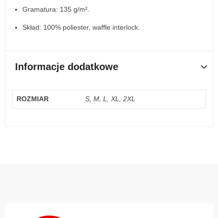
Gramatura: 135 g/m².
Skład: 100% poliester, waffle interlock.
Informacje dodatkowe
ROZMIAR
S, M, L, XL, 2XL