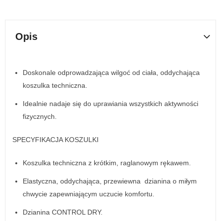
Opis
Doskonale odprowadzająca wilgoć od ciała, oddychająca
koszulka techniczna.
Idealnie nadaje się do uprawiania wszystkich aktywności
fizycznych.
SPECYFIKACJA KOSZULKI
Koszulka techniczna z krótkim, raglanowym rękawem.
Elastyczna, oddychająca, przewiewna dzianina o miłym
chwycie zapewniającym uczucie komfortu.
Dzianina CONTROL DRY.