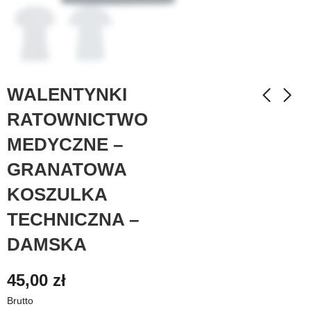
WALENTYNKI
RATOWNICTWO
MEDYCZNE –
GRANATOWA
KOSZULKA
TECHNICZNA –
DAMSKA
45,00
zł
Brutto