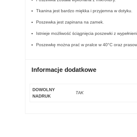
Tkanina jest bardzo miękka i przyjemna w dotyku.
Poszewka jest zapinana na zamek.
Istnieje możliwość ściągnięcia poszewki z wypełnien
Poszewkę można prać w pralce w 40°C oraz prasow
Informacje dodatkowe
DOWOLNY
TAK
NADRUK