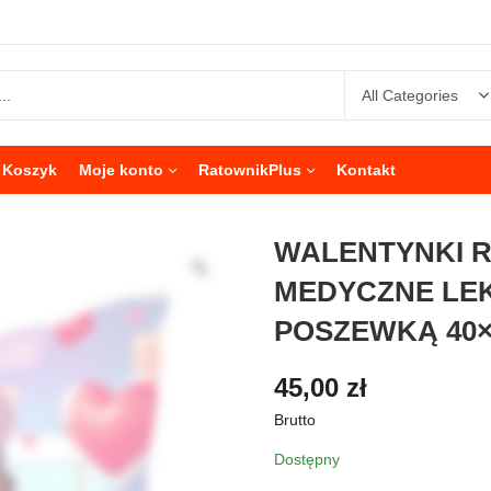
Koszyk
Moje konto
RatownikPlus
Kontakt
WALENTYNKI 
MEDYCZNE LEK
POSZEWKĄ 40×
45,00
zł
Brutto
Dostępny