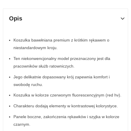
Opis
Koszulka bawełniana premium z krótkim rękawem o
niestandardowym kroju.
Ten niekonwencjonalny model przeznaczony jest dla
pracowników służb ratowniczych.
Jego delikatnie dopasowany krój zapewnia komfort i
swobodę ruchu.
Koszulka w kolorze czerwonym fluorescencyjnym (red hv).
Charakteru dodają elementy w kontrastowej kolorystyce.
Panele boczne, zakończenia rękawków i szyjka w kolorze
czarnym.