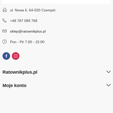
ul. Nowa 6, 64-020 Czempiń
+48 787 089 768
sklep@ratownikplus.pl
Pon - Pt/ 7:00 - 15:00
Ratownikplus.pl
Moje konto