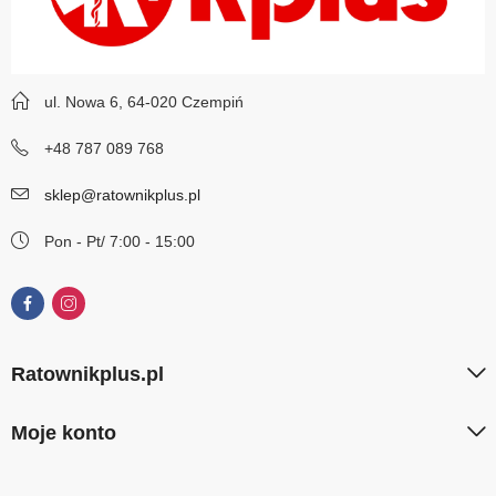
ul. Nowa 6, 64-020 Czempiń
+48 787 089 768
sklep@ratownikplus.pl
Pon - Pt/ 7:00 - 15:00
Ratownikplus.pl
Moje konto