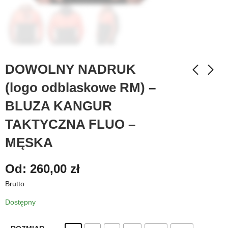
DOWOLNY NADRUK
(logo odblaskowe RM) –
BLUZA KANGUR
TAKTYCZNA FLUO –
MĘSKA
Od:
260,00
zł
Brutto
Dostępny