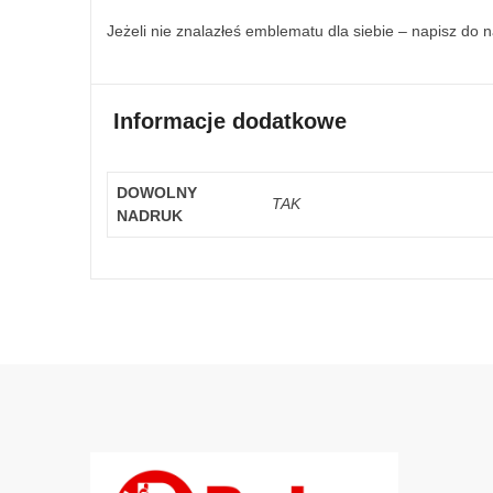
Jeżeli nie znalazłeś emblematu dla siebie – napisz do 
Informacje dodatkowe
DOWOLNY
TAK
NADRUK