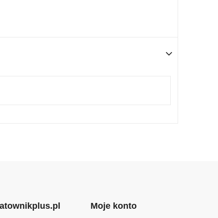
atownikplus.pl
Moje konto