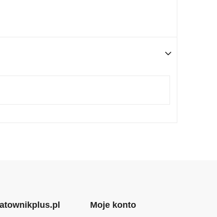
atownikplus.pl
Moje konto