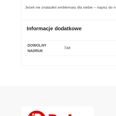
Jeżeli nie znalazłeś emblematu dla siebie – napisz do 
Informacje dodatkowe
DOWOLNY
TAK
NADRUK