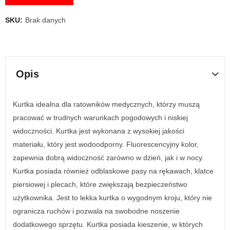
SKU:
Brak danych
Opis
Kurtka idealna dla ratowników medycznych, którzy muszą
pracować w trudnych warunkach pogodowych i niskiej
widoczności. Kurtka jest wykonana z wysokiej jakości
materiału, który jest wodoodporny. Fluorescencyjny kolor,
zapewnia dobrą widoczność zarówno w dzień, jak i w nocy.
Kurtka posiada również odblaskowe pasy na rękawach, klatce
piersiowej i plecach, które zwiększają bezpieczeństwo
użytkownika. Jest to lekka kurtka o wygodnym kroju, który nie
ogranicza ruchów i pozwala na swobodne noszenie
dodatkowego sprzętu. Kurtka posiada kieszenie, w których