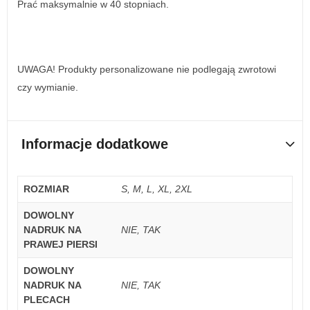
Prać maksymalnie w 40 stopniach.
UWAGA! Produkty personalizowane nie podlegają zwrotowi
czy wymianie.
Informacje dodatkowe
ROZMIAR
S, M, L, XL, 2XL
DOWOLNY
NADRUK NA
NIE, TAK
PRAWEJ PIERSI
DOWOLNY
NADRUK NA
NIE, TAK
PLECACH