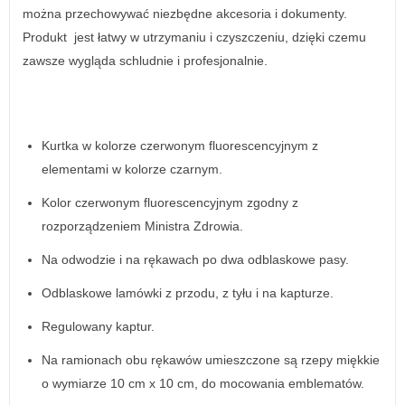
można przechowywać niezbędne akcesoria i dokumenty.
Produkt jest łatwy w utrzymaniu i czyszczeniu, dzięki czemu
zawsze wygląda schludnie i profesjonalnie.
Kurtka w kolorze czerwonym fluorescencyjnym z
elementami w kolorze czarnym.
Kolor czerwonym fluorescencyjnym zgodny z
rozporządzeniem Ministra Zdrowia.
Na odwodzie i na rękawach po dwa odblaskowe pasy.
Odblaskowe lamówki z przodu, z tyłu i na kapturze.
Regulowany kaptur.
Na ramionach obu rękawów umieszczone są rzepy miękkie
o wymiarze 10 cm x 10 cm, do mocowania emblematów.