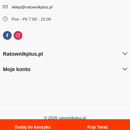
sklep@ratownikplus.pl
Pon - Pt/ 7:00 - 15:00
Ratownikplus.pl
Moje konto
© 2026 ratownikplus.pl
Dodaj do koszyka
Kup Teraz