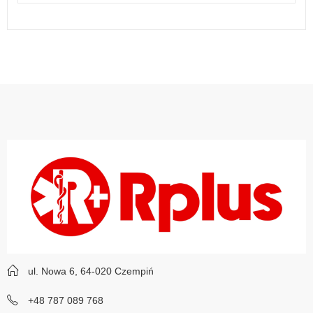
ul. Nowa 6, 64-020 Czempiń
+48 787 089 768