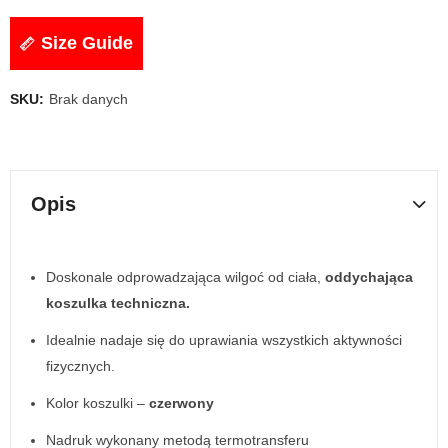
Size Guide
SKU:
Brak danych
Opis
Doskonale odprowadzająca wilgoć od ciała,
oddychająca
koszulka techniczna.
Idealnie nadaje się do uprawiania wszystkich aktywności
fizycznych.
Kolor koszulki –
czerwony
Nadruk wykonany metodą termotransferu