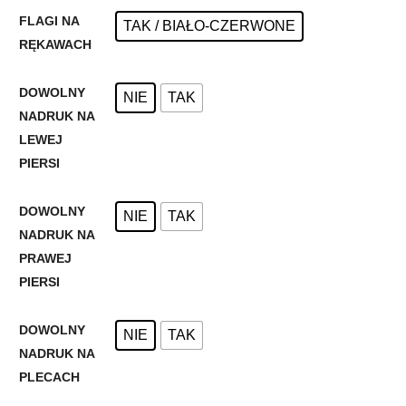
FLAGI NA
TAK / BIAŁO-CZERWONE
RĘKAWACH
DOWOLNY
NIE
TAK
NADRUK NA
LEWEJ
PIERSI
DOWOLNY
NIE
TAK
NADRUK NA
PRAWEJ
PIERSI
DOWOLNY
NIE
TAK
NADRUK NA
PLECACH