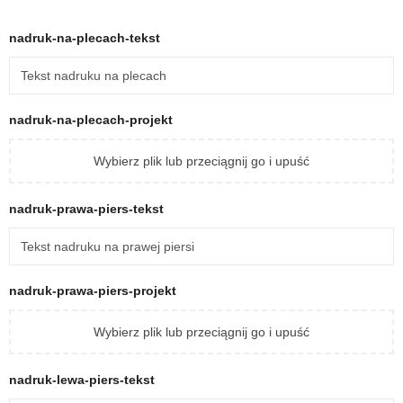
nadruk-na-plecach-tekst
nadruk-na-plecach-projekt
Wybierz plik lub przeciągnij go i upuść
nadruk-prawa-piers-tekst
nadruk-prawa-piers-projekt
Wybierz plik lub przeciągnij go i upuść
nadruk-lewa-piers-tekst