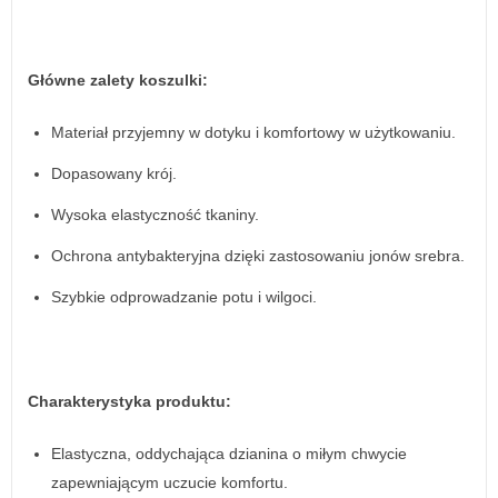
Główne zalety koszulki:
Materiał przyjemny w dotyku i komfortowy w użytkowaniu.
Dopasowany krój.
Wysoka elastyczność tkaniny.
Ochrona antybakteryjna dzięki zastosowaniu jonów srebra.
Szybkie odprowadzanie potu i wilgoci.
Charakterystyka produktu:
Elastyczna, oddychająca dzianina o miłym chwycie
zapewniającym uczucie komfortu.