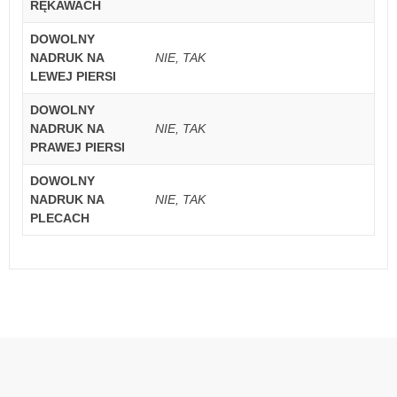
RĘKAWACH
DOWOLNY
NADRUK NA
NIE, TAK
LEWEJ PIERSI
DOWOLNY
NADRUK NA
NIE, TAK
PRAWEJ PIERSI
DOWOLNY
NADRUK NA
NIE, TAK
PLECACH