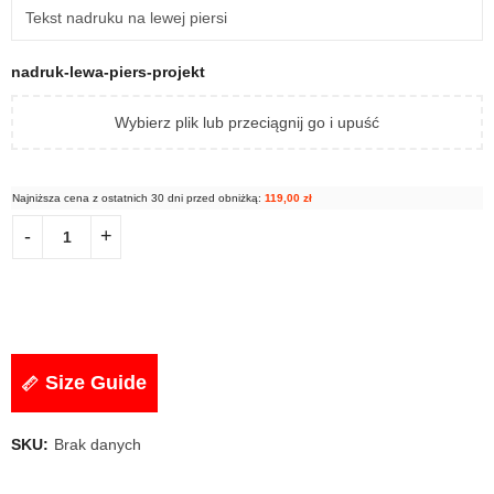
nadruk-lewa-piers-projekt
Wybierz plik lub przeciągnij go i upuść
Najniższa cena z ostatnich 30 dni przed obniżką:
119,00
zł
Size Guide
SKU:
Brak danych