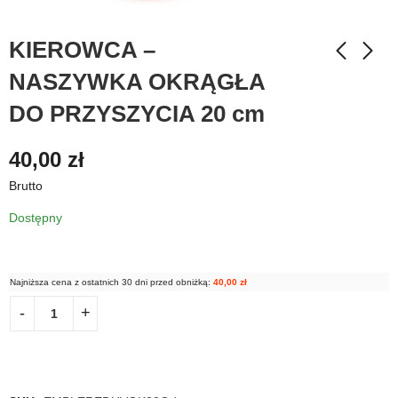
KIEROWCA –
NASZYWKA OKRĄGŁA
DO PRZYSZYCIA 20 cm
40,00
zł
Brutto
Dostępny
Najniższa cena z ostatnich 30 dni przed obniżką:
40,00
zł