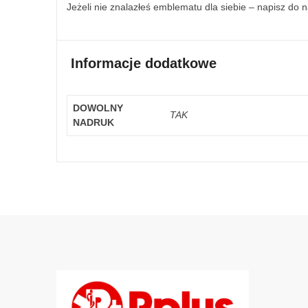
Jeżeli nie znalazłeś emblematu dla siebie – napisz do 
Informacje dodatkowe
DOWOLNY
TAK
NADRUK