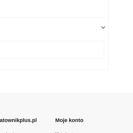
atownikplus.pl
Moje konto