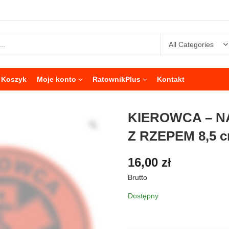
Koszyk
Moje konto
RatownikPlus
Kontakt
KIEROWCA – 
Z RZEPEM 8,5 
16,00
zł
Brutto
Dostępny