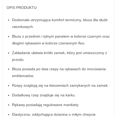
OPIS PRODUKTU:
Doskonale utrzymująca komfort termiczny, bluza dla służb
ratunkowych.
Bluza z przednim i tylnym panelem w kolorze czarnym oraz
długimi rękawami w kolorze czerwonym fluo.
Zakładanie ułatwia krótki zamek, który jest umieszczony z
przodu.
Bluza posiada po dwa rzepy na rękawach do mocowania
emblematów.
Rzepy znajdują się na kieszeniach zamykanych na zamek.
Dodatkowy rzep znajduje się na karku.
Rękawy posiadają regulowane mankiety.
Elastyczna, oddychająca dzianina o miłym chwycie