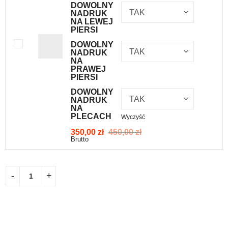
DOWOLNY
NADRUK
NA LEWEJ
PIERSI
DOWOLNY
NADRUK
NA
PRAWEJ
PIERSI
DOWOLNY
NADRUK
NA
PLECACH
Wyczyść
350,00
zł
450,00
zł
Brutto