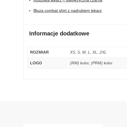
Bluza combat shirt z nadrukiem lekarz
Informacje dodatkowe
ROZMIAR
XS, S, M, L, XL, 2XL
LOGO
(RM) kolor, (PRM) kolor