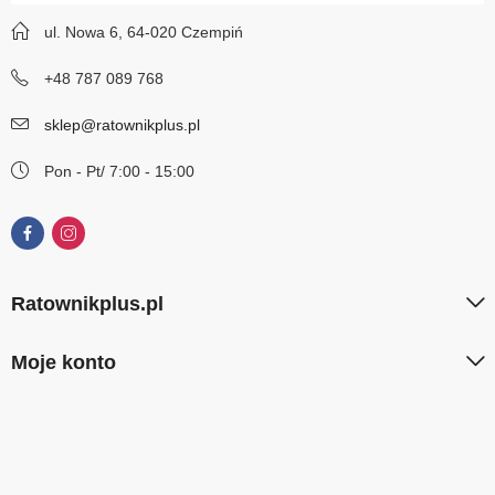
ul. Nowa 6, 64-020 Czempiń
+48 787 089 768
sklep@ratownikplus.pl
Pon - Pt/ 7:00 - 15:00
Ratownikplus.pl
Moje konto