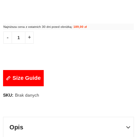
Najniższa cena z ostatnich 30 dni przed obniżką:
189,00
zł
Size Guide
SKU:
Brak danych
Opis