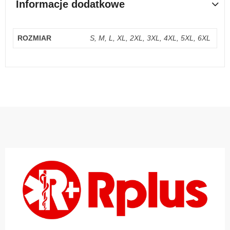
Informacje dodatkowe
ROZMIAR
S, M, L, XL, 2XL, 3XL, 4XL, 5XL, 6XL