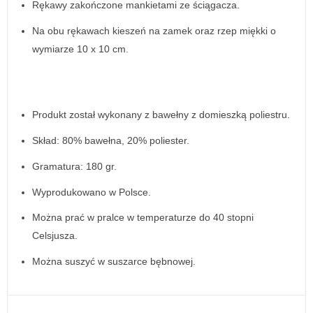
Rękawy zakończone mankietami ze ściągacza.
Na obu rękawach kieszeń na zamek oraz rzep miękki o
wymiarze 10 x 10 cm.
Produkt został wykonany z bawełny z domieszką poliestru.
Skład: 80% bawełna, 20% poliester.
Gramatura: 180 gr.
Wyprodukowano w Polsce.
Można prać w pralce w temperaturze do 40 stopni
Celsjusza.
Można suszyć w suszarce bębnowej.