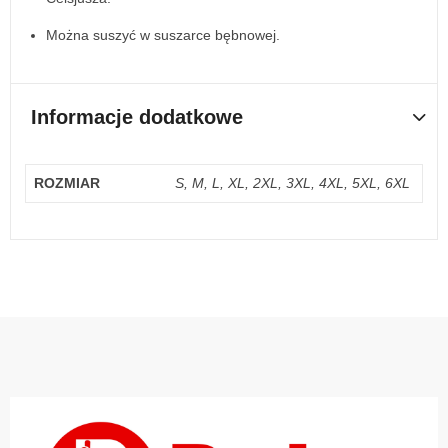
Można suszyć w suszarce bębnowej.
Informacje dodatkowe
ROZMIAR
S, M, L, XL, 2XL, 3XL, 4XL, 5XL, 6XL