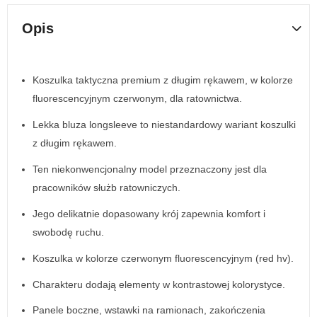
Opis
Koszulka taktyczna premium z długim rękawem, w kolorze
fluorescencyjnym czerwonym, dla ratownictwa.
Lekka bluza longsleeve to niestandardowy wariant koszulki
z długim rękawem.
Ten niekonwencjonalny model przeznaczony jest dla
pracowników służb ratowniczych.
Jego delikatnie dopasowany krój zapewnia komfort i
swobodę ruchu.
Koszulka w kolorze czerwonym fluorescencyjnym (red hv).
Charakteru dodają elementy w kontrastowej kolorystyce.
Panele boczne, wstawki na ramionach, zakończenia