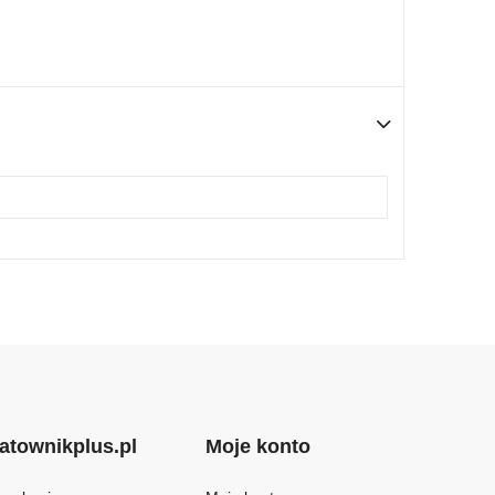
atownikplus.pl
Moje konto