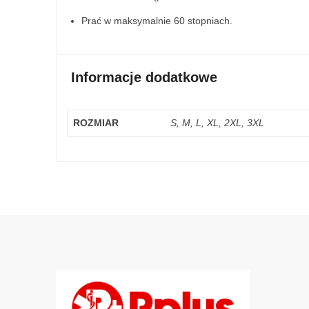
Prać w maksymalnie 60 stopniach.
Informacje dodatkowe
ROZMIAR
S, M, L, XL, 2XL, 3XL