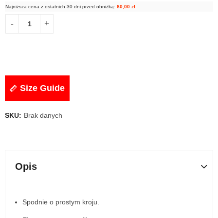
Najniższa cena z ostatnich 30 dni przed obniżką:
80,00
zł
Size Guide
SKU:
Brak danych
Opis
Spodnie o prostym kroju.