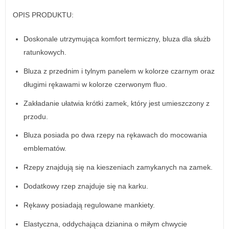
OPIS PRODUKTU:
Doskonale utrzymująca komfort termiczny, bluza dla służb
ratunkowych.
Bluza z przednim i tylnym panelem w kolorze czarnym oraz
długimi rękawami w kolorze czerwonym fluo.
Zakładanie ułatwia krótki zamek, który jest umieszczony z
przodu.
Bluza posiada po dwa rzepy na rękawach do mocowania
emblematów.
Rzepy znajdują się na kieszeniach zamykanych na zamek.
Dodatkowy rzep znajduje się na karku.
Rękawy posiadają regulowane mankiety.
Elastyczna, oddychająca dzianina o miłym chwycie