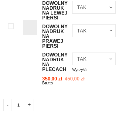
DOWOLNY
NADRUK
NA LEWEJ
PIERSI
DOWOLNY
NADRUK
NA
PRAWEJ
PIERSI
DOWOLNY
NADRUK
NA
PLECACH
Wyczyść
350,00
zł
450,00
zł
Brutto