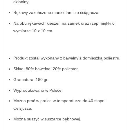
dzianiny.
Rękawy zakończone mankietami ze ściągacza.
Na obu rękawach kieszeń na zamek oraz rzep miękki o
wymiarze 10 x 10 cm.
Produkt został wykonany z bawełny z domieszką poliestru.
Skład: 80% bawełna, 20% poliester.
Gramatura: 180 gr.
Wyprodukowano w Polsce.
Można prać w pralce w temperaturze do 40 stopni
Celsjusza.
Można suszyć w suszarce bębnowej.