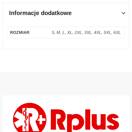
Informacje dodatkowe
ROZMIAR
S, M, L, XL, 2XL, 3XL, 4XL, 5XL, 6XL