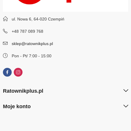
ul. Nowa 6, 64-020 Czempiń
+48 787 089 768
sklep@ratownikplus.pl
Pon - Pt/ 7:00 - 15:00
Ratownikplus.pl
Moje konto