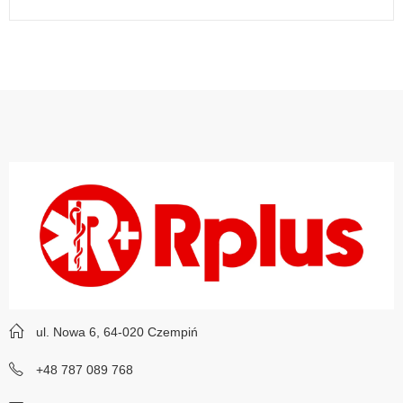
ul. Nowa 6, 64-020 Czempiń
+48 787 089 768