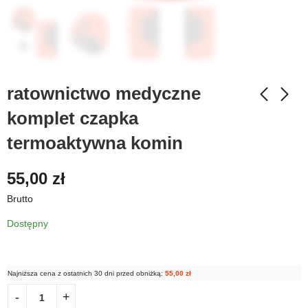
ratownictwo medyczne
komplet czapka
termoaktywna komin
55,00
zł
Brutto
Dostępny
Najniższa cena z ostatnich 30 dni przed obniżką:
55,00
zł