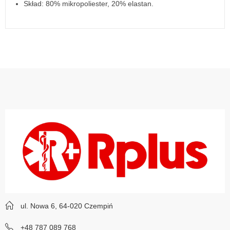
Skład: 80% mikropoliester, 20% elastan.
ul. Nowa 6, 64-020 Czempiń
+48 787 089 768