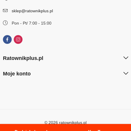
sklep@ratownikplus.pl
Pon - Pt/ 7:00 - 15:00
Ratownikplus.pl
Moje konto
© 2026 ratownikplus.pl